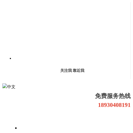
关注我 靠近我
中文
免费服务热线
18930408191