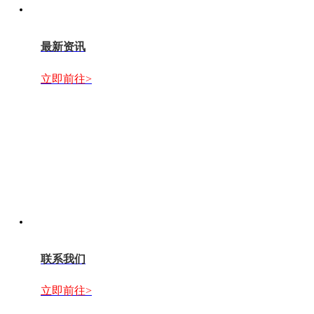
最新资讯
立即前往>
联系我们
立即前往>