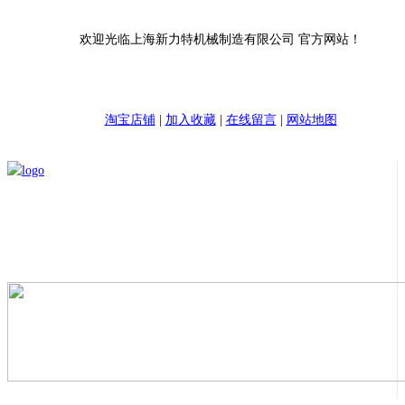
欢迎光临上海新力特机械制造有限公司 官方网站！
淘宝店铺
|
加入收藏
|
在线留言
|
网站地图