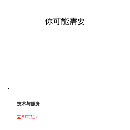
你可能需要
技术与服务
立即前往>