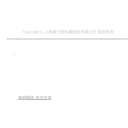
Copyright © 上海新力特机械制造有限公司 版权所有
盛鸣网络-技术支持