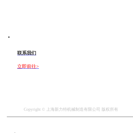
联系我们
立即前往>
Copyright © 上海新力特机械制造有限公司 版权所有