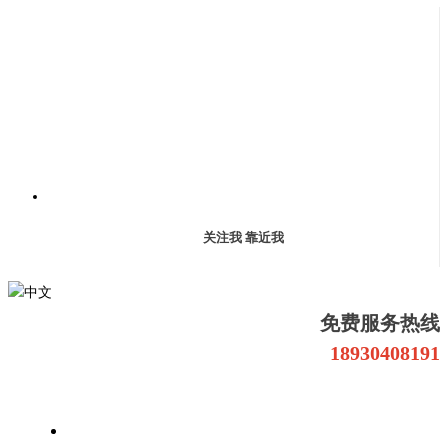
关注我 靠近我
中文
免费服务热线
18930408191