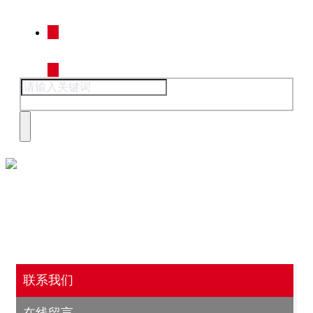
联系我们
联系我们