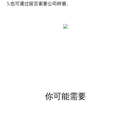
5.也可通过留言索要公司样册。
你可能需要