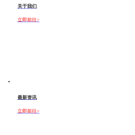
关于我们
立即前往>
最新资讯
立即前往>