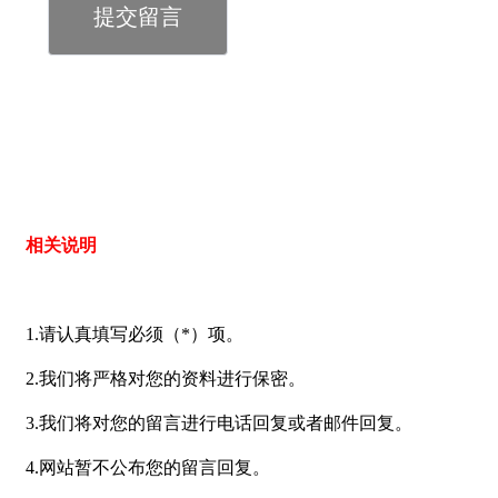
提交留言
相关说明
1.请认真填写必须（*）项。
2.我们将严格对您的资料进行保密。
3.我们将对您的留言进行电话回复或者邮件回复。
4.网站暂不公布您的留言回复。