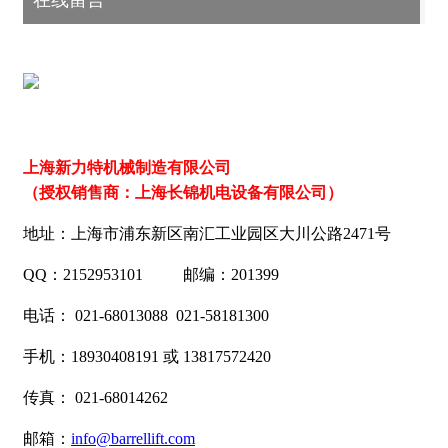
在线留言
上海新力特机械制造有限公司
（授权销售商：上海长锦机电设备有限公司）
地址：上海市浦东新区南汇工业园区大川公路2471号
QQ：2152953101 邮编：201399
电话： 021-68013088 021-58181300
手机：18930408191 或 13817572420
传真： 021-68014262
邮箱：
info@barrellift.com