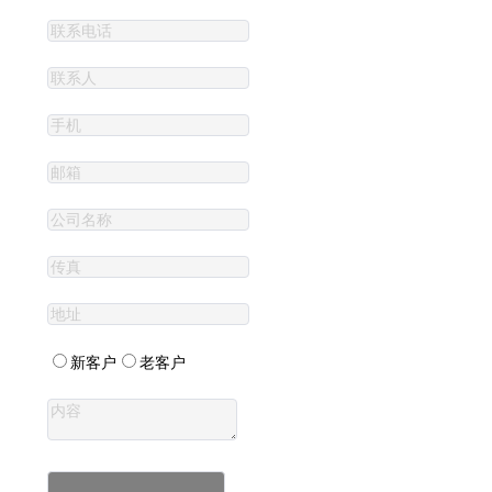
新客户
老客户