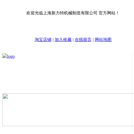
欢迎光临上海新力特机械制造有限公司 官方网站！
淘宝店铺
|
加入收藏
|
在线留言
|
网站地图