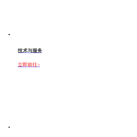
技术与服务
立即前往>