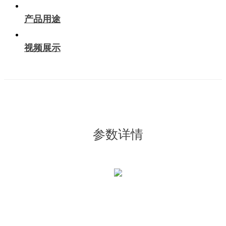
产品用途
视频展示
参数详情