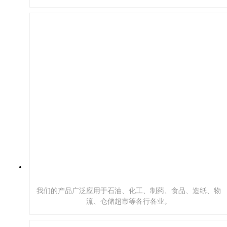
我们的产品广泛应用于石油、化工、制药、食品、造纸、物
流、仓储超市等各行各业。