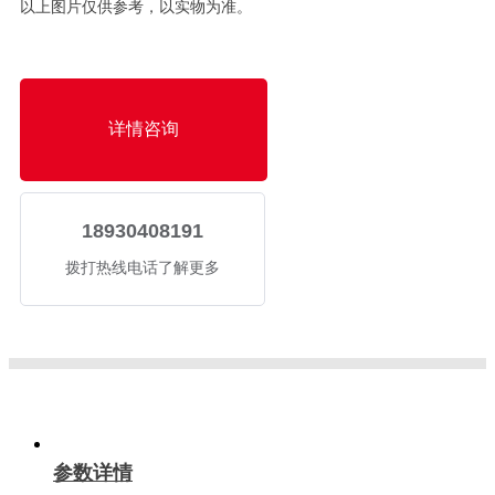
以上图片仅供参考，以实物为准。
详情咨询
18930408191
拨打热线电话了解更多
参数详情