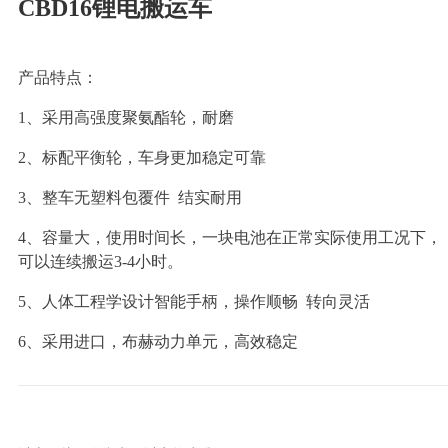
CBD16锂电搬运车
产品特点：
1、采用高强度聚氨酯轮，耐磨
2、标配平衡轮，车身更加稳定可靠
3、整车无塑料包覆件 结实耐用
4、容量大，使用时间长，一块电池在正常实际使用工况下，
可以连续搬运3-4小时。
5、人体工程学设计智能手柄，操作顺畅 转向灵活
6、采用进口，布赫动力单元，高效稳定