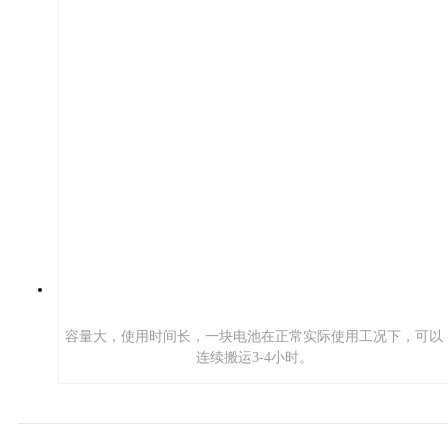
容量大，使用时间长，一块电池在正常实际使用工况下，可以
连续搬运3-4小时。