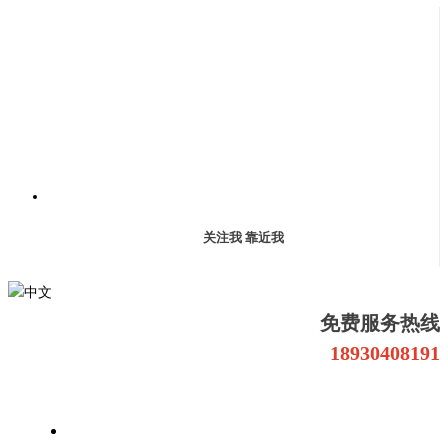
关注我 靠近我
中文
免费服务热线
18930408191