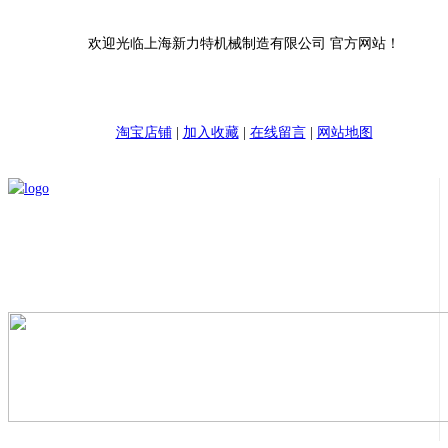
欢迎光临上海新力特机械制造有限公司 官方网站！
淘宝店铺
|
加入收藏
|
在线留言
|
网站地图