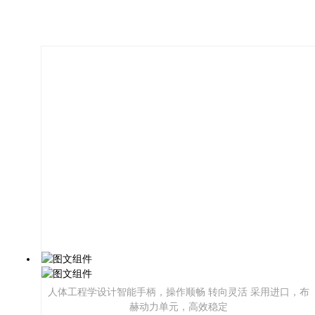
人体工程学设计智能手柄，操作顺畅 转向灵活 采用进口，布
赫动力单元，高效稳定