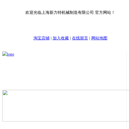
欢迎光临上海新力特机械制造有限公司 官方网站！
淘宝店铺
|
加入收藏
|
在线留言
|
网站地图