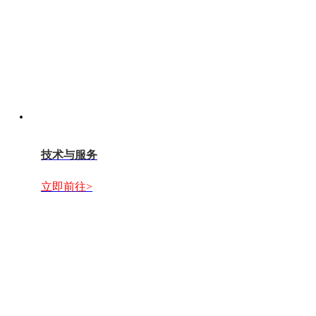
技术与服务
立即前往>