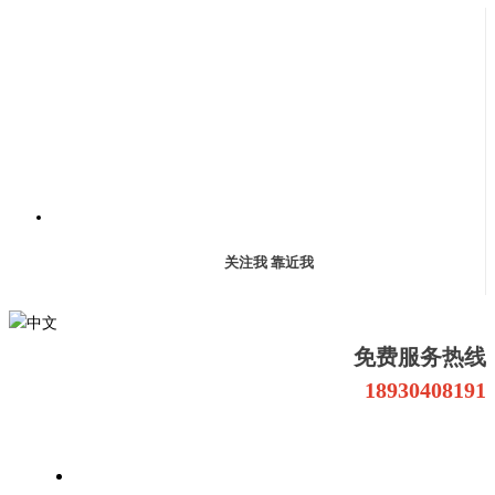
关注我 靠近我
中文
免费服务热线
18930408191