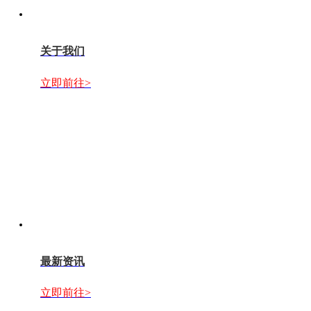
关于我们
立即前往>
最新资讯
立即前往>