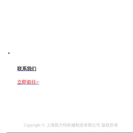
联系我们
立即前往>
Copyright © 上海新力特机械制造有限公司 版权所有