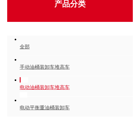
产品分类
全部
手动油桶装卸车堆高车
电动油桶装卸车堆高车
电动平衡重油桶装卸车